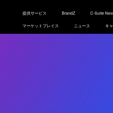
提供サービス
BrandZ
C-Suite Nex
マーケットプレイス
ニュース
キ