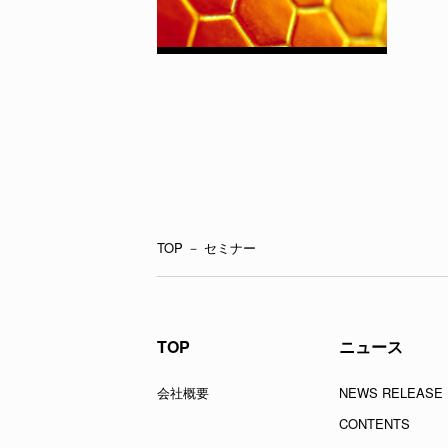
TOP
－
セミナー
TOP
ニュース
会社概要
NEWS RELEASE
CONTENTS