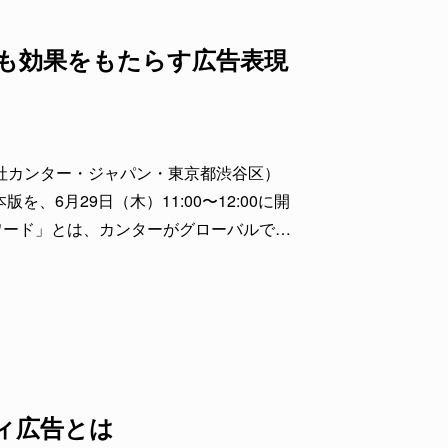
も効果をもたらす広告表現
会社カンター・ジャパン・東京都渋谷区）
、6月29日（木）11:00〜12:00に開
ワード」とは、カンターがグローバルで
者が評価した最も優れた広告を表彰し、そ
ィ広告とは