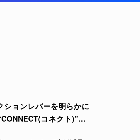
クションレバーを明らかに