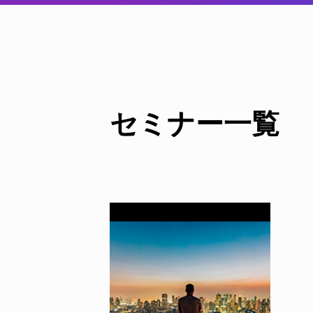
セミナー一覧