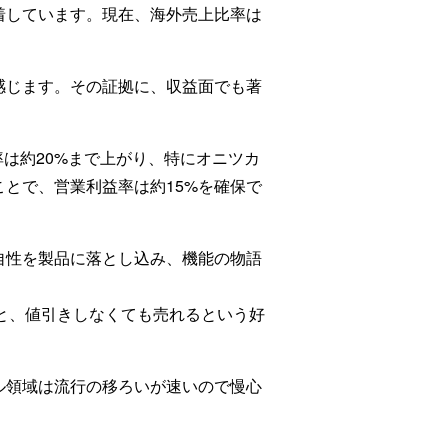
着しています。現在、海外売上比率は
感じます。その証拠に、収益面でも著
は約20%まで上がり、特にオニツカ
とで、営業利益率は約15%を確保で
自性を製品に落とし込み、機能の物語
ると、値引きしなくても売れるという好
ル領域は流行の移ろいが速いので慢心