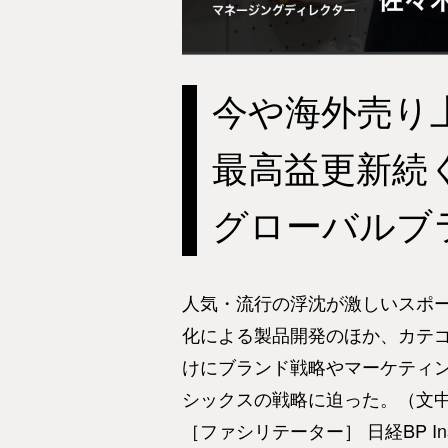
今や海外売り
最高益更新続
グローバルブ
人気・流行の浮沈が激しいスポー
化による製品開発のほか、カテ
けにブランド戦略やマーケティン
シックスの戦略に迫った。（文
［ファシリテーター］ 日経BP In