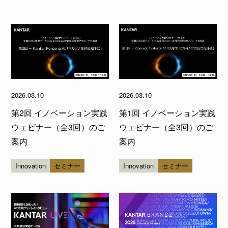
2026.03.10
2026.03.10
第2回 イノベーション実践
第1回 イノベーション実践
ウェビナー（全3回）のご
ウェビナー（全3回）のご
案内
案内
Innovation
セミナー
Innovation
セミナー