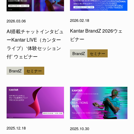
2026.02.18
2026.03.06
Kantar BrandZ 2026ウェ
AI搭載チャットインタビュ
ビナー
ーKantar LIVE（カンター
ライブ） ‘体験セッション
BrandZ
セミナー
付’ ウェビナー
BrandZ
セミナー
2025.12.18
2025.10.30