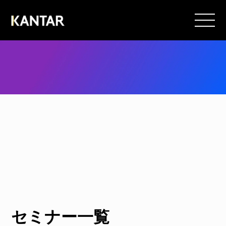
セミナー
セミナー一覧