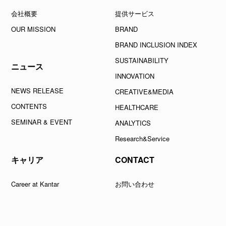
会社概要
提供サービス
OUR MISSION
BRAND
BRAND INCLUSION INDEX
SUSTAINABILITY
ニュース
INNOVATION
NEWS RELEASE
CREATIVE&MEDIA
CONTENTS
HEALTHCARE
SEMINAR & EVENT
ANALYTICS
Research&Service
キャリア
CONTACT
Career at Kantar
お問い合わせ